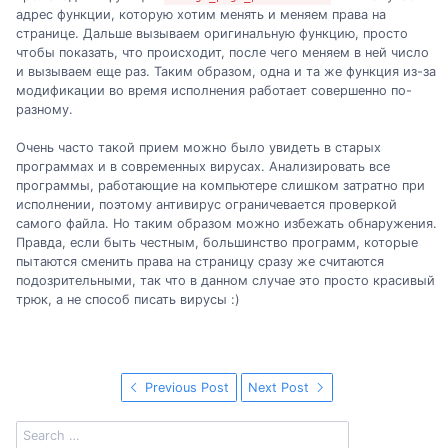
адрес функции, которую хотим менять и меняем права на
странице. Дальше вызываем оригинальную функцию, просто
чтобы показать, что происходит, после чего меняем в ней число
и вызываем еще раз. Таким образом, одна и та же функция из-за
модификации во время исполнения работает совершенно по-
разному.
Очень часто такой прием можно было увидеть в старых
программах и в современных вирусах. Анализировать все
программы, работающие на компьютере слишком затратно при
исполнении, поэтому антивирус ограничевается проверкой
самого файла. Но таким образом можно избежать обнаружения.
Правда, если быть честным, большинство программ, которые
пытаются сменить права на страницу сразу же считаются
подозрительными, так что в данном случае это просто красивый
трюк, а не способ писать вирусы :)
Previous Post
Next Post