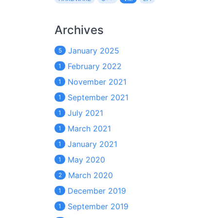
Archives
January 2025
5
February 2022
1
November 2021
1
September 2021
1
July 2021
1
March 2021
1
January 2021
1
May 2020
1
March 2020
2
December 2019
1
September 2019
1