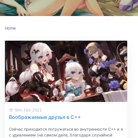
Home
18th Feb 2022
Воображаемые друзья в С++
Сейчас приходится погружаться во внутренности С++ и я
с удивлением (на самом деле, благодаря случайной