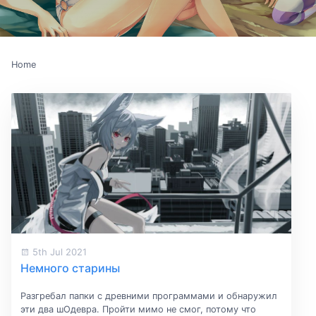
Home
5th Jul 2021
Немного старины
Разгребал папки с древними программами и обнаружил
эти два шОдевра. Пройти мимо не смог, потому что