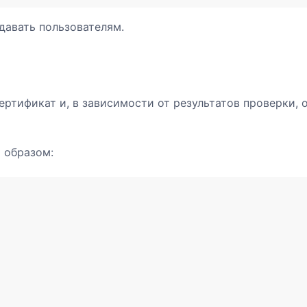
давать пользователям.
ертификат и, в зависимости от результатов проверки, 
 образом: